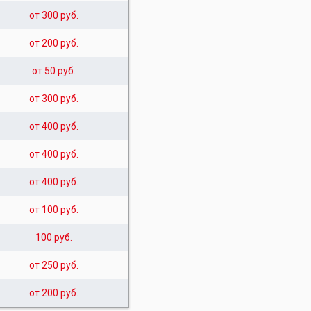
от 300 руб.
от 200 руб.
от 50 руб.
от 300 руб.
от 400 руб.
от 400 руб.
от 400 руб.
от 100 руб.
100 руб.
от 250 руб.
от 200 руб.