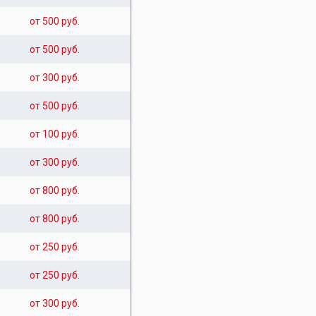
от 500 руб.
от 500 руб.
от 300 руб.
от 500 руб.
от 100 руб.
от 300 руб.
от 800 руб.
от 800 руб.
от 250 руб.
от 250 руб.
от 300 руб.