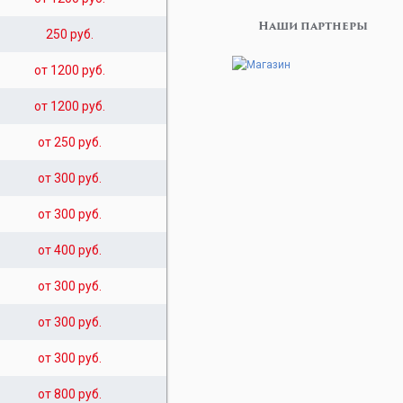
Наши партнеры
250 руб.
от 1200 руб.
от 1200 руб.
от 250 руб.
от 300 руб.
от 300 руб.
от 400 руб.
от 300 руб.
от 300 руб.
от 300 руб.
от 800 руб.