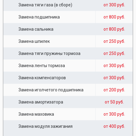
Замена тяги газа (в сборе)
от 300 руб.
Замена подшипника
от 800 руб.
Замена сальника
от 800 руб.
Замена шпилек
от 250 руб.
Замена тяги пружины тормоза
от 250 руб.
Замена ленты тормоза
от 300 руб.
Замена компенсаторов
от 300 руб.
Замена иголчетого подшипника
от 200 руб.
Замена амортизатора
от 50 руб.
Замена маховика
от 300 руб.
Замена модуля зажигания
от 400 руб.