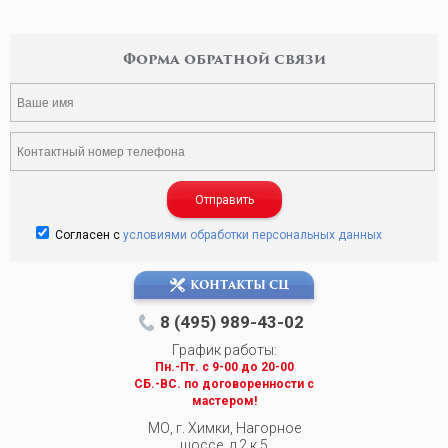
Форма обратной связи
Отправить
Согласен с
условиями обработки персональных данных
КОНТАКТЫ СЦ
8 (495) 989-43-02
График работы:
Пн.-Пт. c 9-00 до 20-00
СБ.-ВС. по договоренности с
мастером!
МО, г. Химки, Нагорное
шоссе, д.2 к.5