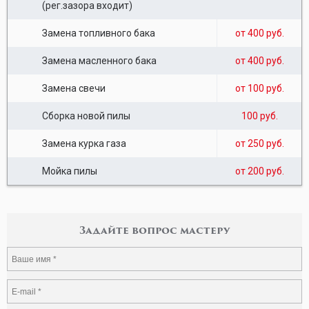
(рег.зазора входит)
Замена топливного бака
от 400 руб.
Замена масленного бака
от 400 руб.
Замена свечи
от 100 руб.
Сборка новой пилы
100 руб.
Замена курка газа
от 250 руб.
Мойка пилы
от 200 руб.
Задайте вопрос мастеру