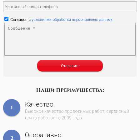
Согласен с
условиями обработки персональных данных
Отправить
Наши преимущества:
Качество
1
Высокое качество проводимых работ, сервисный
центр работает с 2009 года.
Оперативно
2