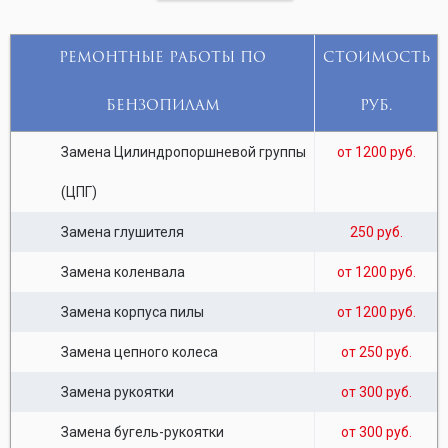
РЕМОНТНЫЕ РАБОТЫ ПО
СТОИМОСТЬ
БЕНЗОПИЛАМ
РУБ.
Замена Цилиндропоршневой группы
от 1200 руб.
(ЦПГ)
Замена глушителя
250 руб.
Замена коленвала
от 1200 руб.
Замена корпуса пилы
от 1200 руб.
Замена цепного колеса
от 250 руб.
Замена рукоятки
от 300 руб.
Замена бугель-рукоятки
от 300 руб.