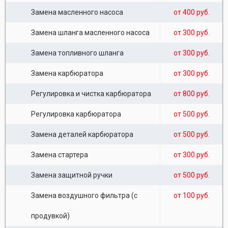
Замена масленного насоса
от 400 руб.
Замена шланга масленного насоса
от 300 руб.
Замена топливного шланга
от 300 руб.
Замена карбюратора
от 300 руб.
Регулировка и чистка карбюратора
от 800 руб.
Регулировка карбюратора
от 500 руб.
Замена деталей карбюратора
от 500 руб.
Замена стартера
от 300 руб.
Замена защитной ручки
от 500 руб.
Замена воздушного фильтра (с
от 100 руб.
продувкой)