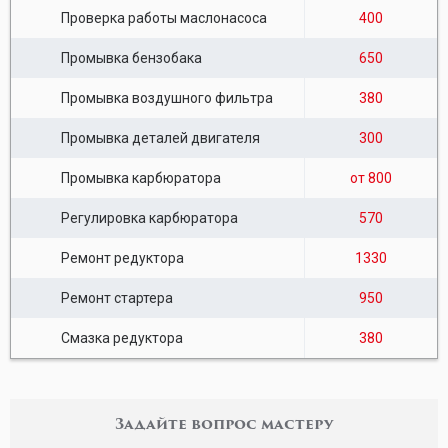
Проверка работы маслонасоса
400
Промывка бензобака
650
Промывка воздушного фильтра
380
Промывка деталей двигателя
300
Промывка карбюратора
от 800
Регулировка карбюратора
570
Ремонт редуктора
1330
Ремонт стартера
950
Смазка редуктора
380
Задайте вопрос мастеру