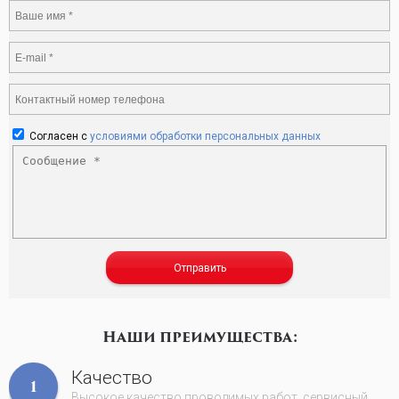
Согласен с
условиями обработки персональных данных
Отправить
Наши преимущества:
Качество
1
Высокое качество проводимых работ, сервисный