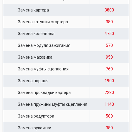
Замена картера
3800
Замена катушки стартера
380
Замена коленвала
4750
Замена модуля зажигания
570
Замена маховика
950
Замена муфты сцепления
760
Замена поршня
1900
Замена прокладки картера
2280
Замена пружины муфты сцепления
1140
Замена редуктора
500
Замена рукоятки
380