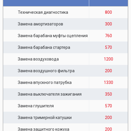
Техническая диагностика
800
Замена амортизаторов
300
Замена барабана муфты сцепления
760
Замена барабана стартера
570
Замена воздуховода
1200
Замена воздушного фильтра
200
Замена впускного патрубка
1330
Замена выключателя зажигания
350
Замена глушителя
570
Замена тримерной катушки
200
Замена защитного кожуха
200