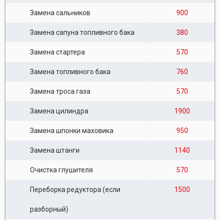
Замена сальников
900
Замена сапуна топливного бака
380
Замена стартера
570
Замена топливного бака
760
Замена троса газа
570
Замена цилиндра
1900
Замена шпонки маховика
950
Замена штанги
1140
Очистка глушителя
570
Переборка редуктора (если
1500
разборный)