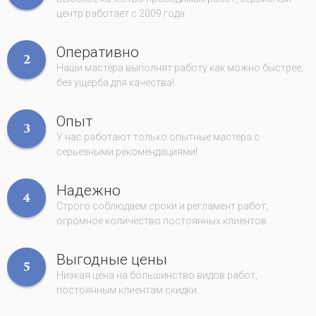
центр работает с 2009 года.
Оперативно
2
Наши мастера выполнят работу как можно быстрее,
без ущерба для качества!
Опыт
3
У нас работают только опытные мастера с
серьезными рекомендациями!
Надежно
4
Строго соблюдаем сроки и регламент работ,
огромное количество постоянных клиентов.
Выгодные цены
5
Низкая цена на большинство видов работ,
постоянным клиентам скидки.