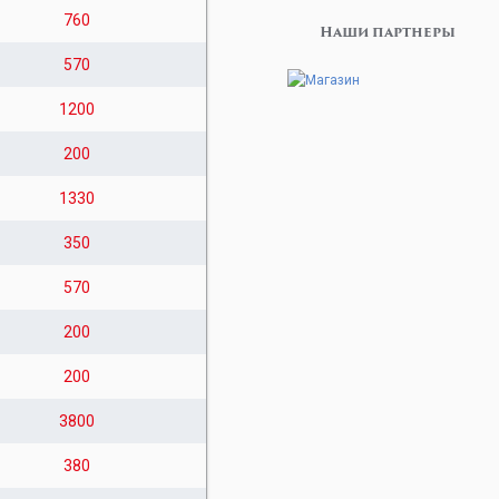
760
Наши партнеры
570
1200
200
1330
350
570
200
200
3800
380