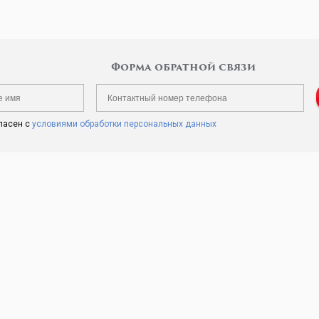
Форма обратной связи
ласен с
условиями обработки персональных данных