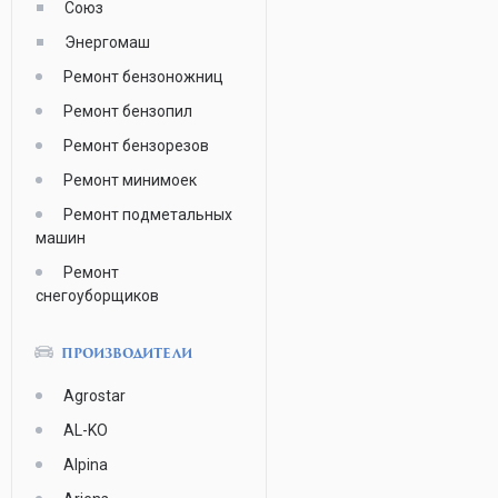
Союз
Энергомаш
Ремонт бензоножниц
Ремонт бензопил
Ремонт бензорезов
Ремонт минимоек
Ремонт подметальных
машин
Ремонт
снегоуборщиков
ПРОИЗВОДИТЕЛИ
Agrostar
AL-KO
Alpina