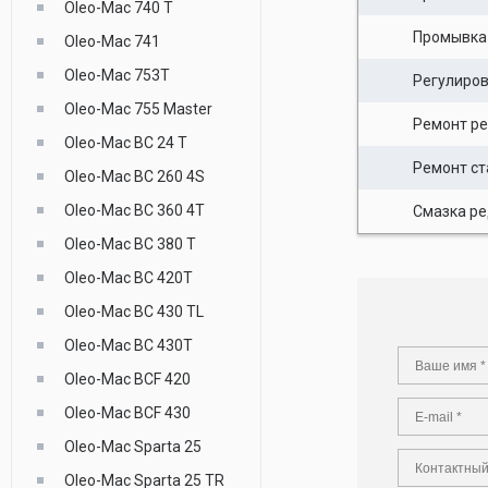
Oleo-Mac 740 T
Промывка
Oleo-Mac 741
Oleo-Mac 753T
Регулиро
Oleo-Mac 755 Master
Ремонт ре
Oleo-Mac BC 24 T
Ремонт ст
Oleo-Mac BC 260 4S
Oleo-Mac BC 360 4T
Смазка ре
Oleo-Mac BC 380 T
Oleo-Mac BC 420T
Oleo-Mac BC 430 TL
Oleo-Mac BC 430T
Oleo-Mac BCF 420
Oleo-Mac BCF 430
Oleo-Mac Sparta 25
Oleo-Mac Sparta 25 TR