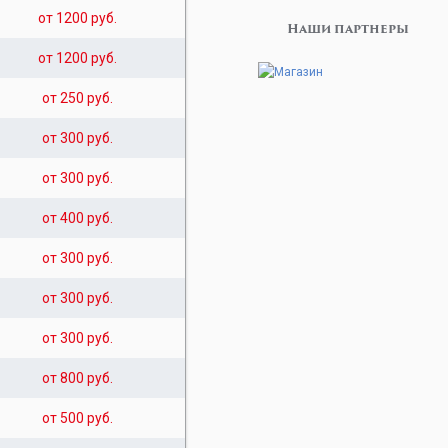
от 1200 руб.
Наши партнеры
от 1200 руб.
от 250 руб.
от 300 руб.
от 300 руб.
от 400 руб.
от 300 руб.
от 300 руб.
от 300 руб.
от 800 руб.
от 500 руб.