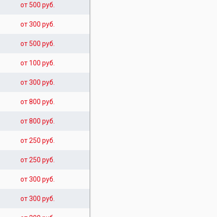
от 500 руб.
от 300 руб.
от 500 руб.
от 100 руб.
от 300 руб.
от 800 руб.
от 800 руб.
от 250 руб.
от 250 руб.
от 300 руб.
от 300 руб.