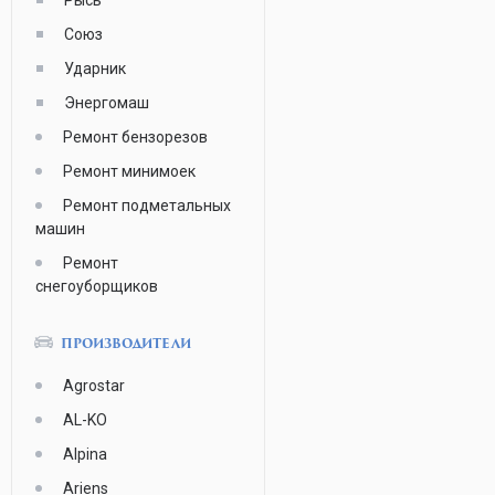
Рысь
Союз
Ударник
Энергомаш
Ремонт бензорезов
Ремонт минимоек
Ремонт подметальных
машин
Ремонт
снегоуборщиков
ПРОИЗВОДИТЕЛИ
Agrostar
AL-KO
Alpina
Ariens