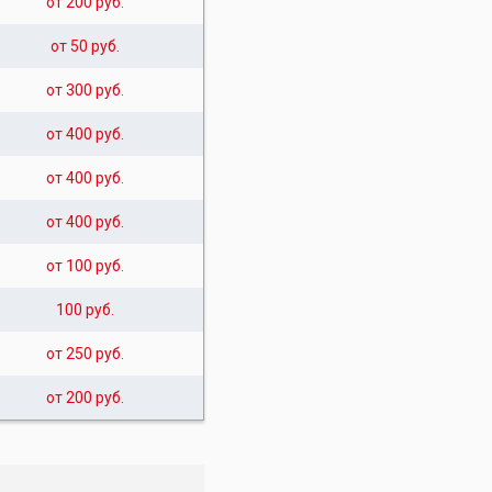
от 200 руб.
от 50 руб.
от 300 руб.
от 400 руб.
от 400 руб.
от 400 руб.
от 100 руб.
100 руб.
от 250 руб.
от 200 руб.