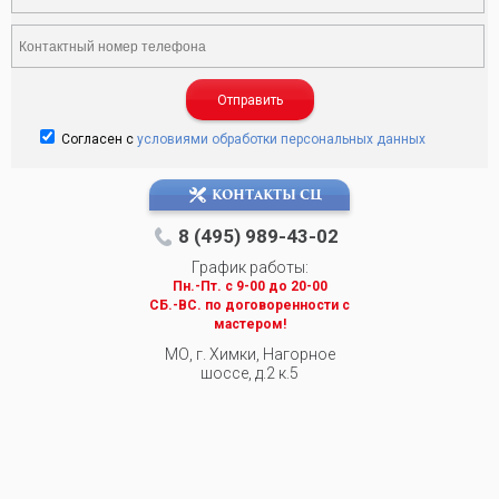
Отправить
Согласен с
условиями обработки персональных данных
КОНТАКТЫ СЦ
8 (495) 989-43-02
График работы:
Пн.-Пт. c 9-00 до 20-00
СБ.-ВС. по договоренности с
мастером!
МО, г. Химки, Нагорное
шоссе, д.2 к.5