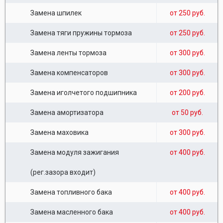
Замена шпилек
от 250 руб.
Замена тяги пружины тормоза
от 250 руб.
Замена ленты тормоза
от 300 руб.
Замена компенсаторов
от 300 руб.
Замена иголчетого подшипника
от 200 руб.
Замена амортизатора
от 50 руб.
Замена маховика
от 300 руб.
Замена модуля зажигания
от 400 руб.
(рег.зазора входит)
Замена топливного бака
от 400 руб.
Замена масленного бака
от 400 руб.