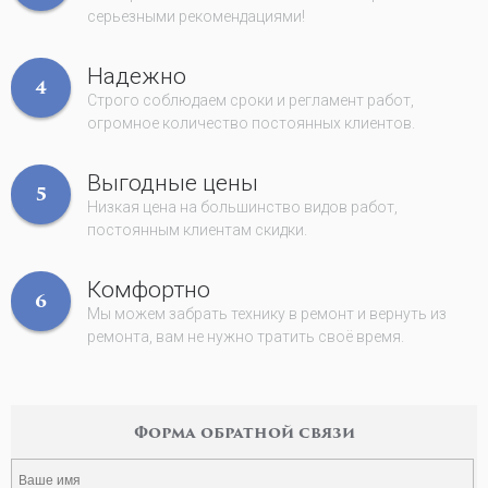
серьезными рекомендациями!
Надежно
4
Строго соблюдаем сроки и регламент работ,
огромное количество постоянных клиентов.
Выгодные цены
5
Низкая цена на большинство видов работ,
постоянным клиентам скидки.
Комфортно
6
Мы можем забрать технику в ремонт и вернуть из
ремонта, вам не нужно тратить своё время.
Форма обратной связи