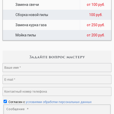
Замена свечи
от 100 руб.
Сборка новой пилы
100 руб.
Замена курка газа
от 250 руб.
Мойка пилы
от 200 руб.
Задайте вопрос мастеру
Согласен с
условиями обработки персональных данных