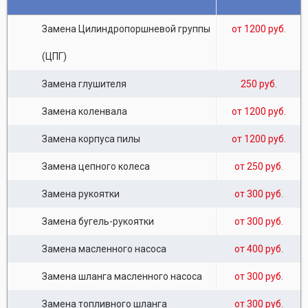
Замена Цилиндропоршневой группы
от 1200 руб.
(ЦПГ)
Замена глушителя
250 руб.
Замена коленвала
от 1200 руб.
Замена корпуса пилы
от 1200 руб.
Замена цепного колеса
от 250 руб.
Замена рукоятки
от 300 руб.
Замена бугель-рукоятки
от 300 руб.
Замена масленного насоса
от 400 руб.
Замена шланга масленного насоса
от 300 руб.
Замена топливного шланга
от 300 руб.