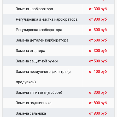
Замена карбюратора
от 300 руб.
Регулировка и чистка карбюратора
от 800 руб.
Регулировка карбюратора
от 500 руб.
Замена деталей карбюратора
от 500 руб.
Замена стартера
от 300 руб.
Замена защитной ручки
от 500 руб.
Замена воздушного фильтра (с
от 100 руб.
продувкой)
Замена тяги газа (в сборе)
от 300 руб.
Замена подшипника
от 800 руб.
Замена сальника
от 800 руб.