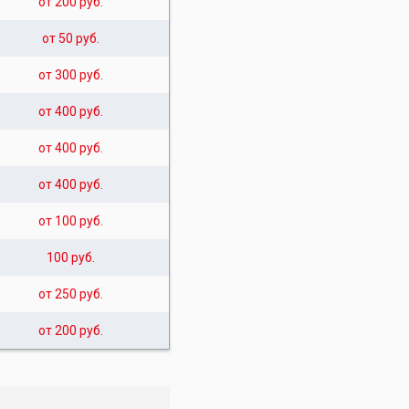
от 200 руб.
от 50 руб.
от 300 руб.
от 400 руб.
от 400 руб.
от 400 руб.
от 100 руб.
100 руб.
от 250 руб.
от 200 руб.