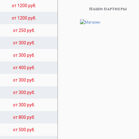
от 1200 руб.
Наши партнеры
от 1200 руб.
от 250 руб.
от 300 руб.
от 300 руб.
от 400 руб.
от 300 руб.
от 300 руб.
от 300 руб.
от 800 руб.
от 500 руб.