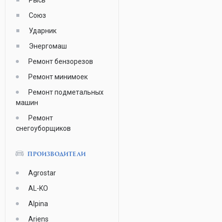
Рысь
Союз
Ударник
Энергомаш
Ремонт бензорезов
Ремонт минимоек
Ремонт подметальных
машин
Ремонт
снегоуборщиков
ПРОИЗВОДИТЕЛИ
Agrostar
AL-KO
Alpina
Ariens