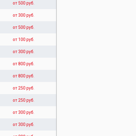
от 500 руб.
от 300 руб.
от 500 руб.
от 100 руб.
от 300 руб.
от 800 руб.
от 800 руб.
от 250 руб.
от 250 руб.
от 300 руб.
от 300 руб.