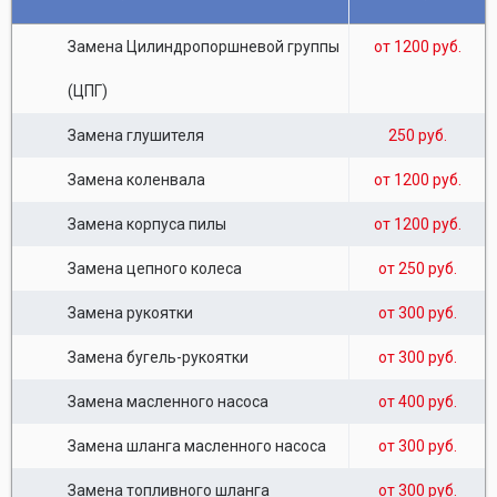
Замена Цилиндропоршневой группы
от 1200 руб.
(ЦПГ)
Замена глушителя
250 руб.
Замена коленвала
от 1200 руб.
Замена корпуса пилы
от 1200 руб.
Замена цепного колеса
от 250 руб.
Замена рукоятки
от 300 руб.
Замена бугель-рукоятки
от 300 руб.
Замена масленного насоса
от 400 руб.
Замена шланга масленного насоса
от 300 руб.
Замена топливного шланга
от 300 руб.