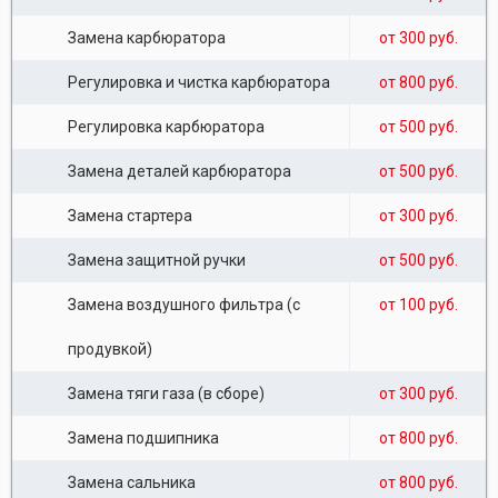
Замена карбюратора
от 300 руб.
Регулировка и чистка карбюратора
от 800 руб.
Регулировка карбюратора
от 500 руб.
Замена деталей карбюратора
от 500 руб.
Замена стартера
от 300 руб.
Замена защитной ручки
от 500 руб.
Замена воздушного фильтра (с
от 100 руб.
продувкой)
Замена тяги газа (в сборе)
от 300 руб.
Замена подшипника
от 800 руб.
Замена сальника
от 800 руб.