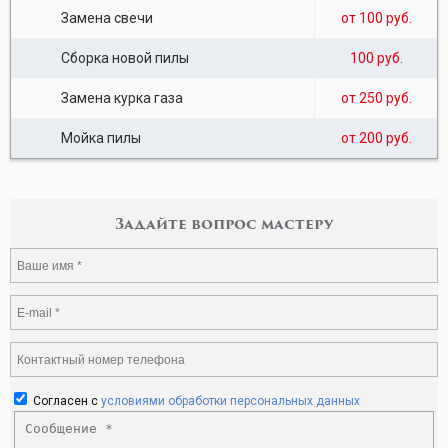
Замена свечи
от 100 руб.
Сборка новой пилы
100 руб.
Замена курка газа
от 250 руб.
Мойка пилы
от 200 руб.
Задайте вопрос мастеру
Согласен с
условиями обработки персональных данных