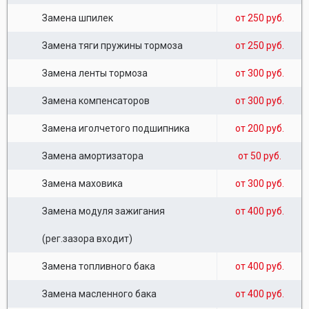
Замена шпилек
от 250 руб.
Замена тяги пружины тормоза
от 250 руб.
Замена ленты тормоза
от 300 руб.
Замена компенсаторов
от 300 руб.
Замена иголчетого подшипника
от 200 руб.
Замена амортизатора
от 50 руб.
Замена маховика
от 300 руб.
Замена модуля зажигания
от 400 руб.
(рег.зазора входит)
Замена топливного бака
от 400 руб.
Замена масленного бака
от 400 руб.