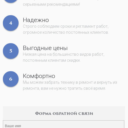
серьезными рекомендациями!
Надежно
4
Строго соблюдаем сроки и регламент работ,
огромное количество постоянных клиентов.
Выгодные цены
5
Низкая цена на большинство видов работ,
постоянным клиентам скидки.
Комфортно
6
Мы можем забрать технику в ремонт и вернуть из
ремонта, вам не нужно тратить своё время.
Форма обратной связи