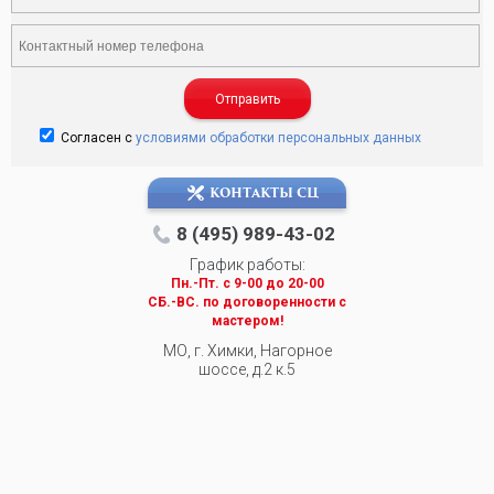
Отправить
Согласен с
условиями обработки персональных данных
КОНТАКТЫ СЦ
8 (495) 989-43-02
График работы:
Пн.-Пт. c 9-00 до 20-00
СБ.-ВС. по договоренности с
мастером!
МО, г. Химки, Нагорное
шоссе, д.2 к.5